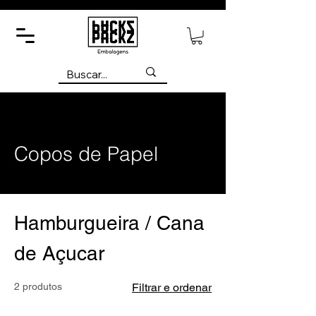
Copos de Papel
Hamburgueira / Cana
de Açucar
2 produtos
Filtrar e ordenar