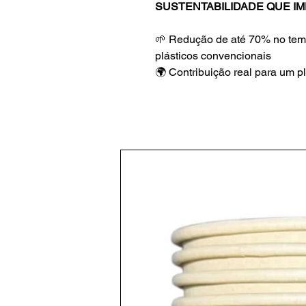
SUSTENTABILIDADE QUE IM
🌱 Redução de até 70% no te
plásticos convencionais
🌍 Contribuição real para um p