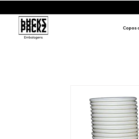
Copos 