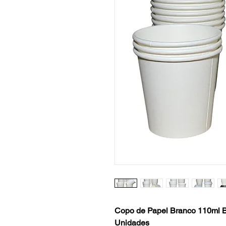
Copo de Papel Branco 110ml B
Unidades