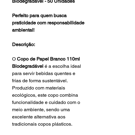
Biodegradável - 50 Unidades
Perfeito para quem busca
praticidade com responsabilidade
ambiental!
Descrição:
O
Copo de Papel Branco 110ml
Biodegradável
é a escolha ideal
para servir bebidas quentes e
frias de forma sustentável.
Produzido com materiais
ecológicos, este copo combina
funcionalidade e cuidado com o
meio ambiente, sendo uma
excelente alternativa aos
tradicionais copos plásticos.