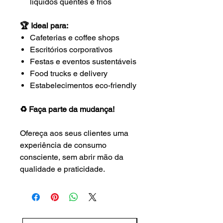
líquidos quentes e frios
🏆 Ideal para:
Cafeterias e coffee shops
Escritórios corporativos
Festas e eventos sustentáveis
Food trucks e delivery
Estabelecimentos eco-friendly
♻️ Faça parte da mudança!
Ofereça aos seus clientes uma
experiência de consumo
consciente, sem abrir mão da
qualidade e praticidade.