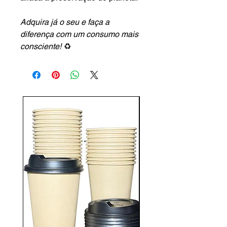
Adquira já o seu e faça a
diferença com um consumo mais
consciente!
♻️