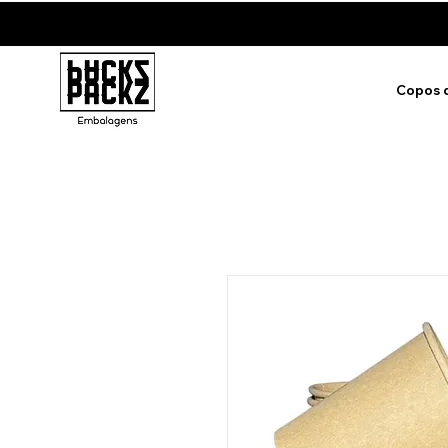
Copos 