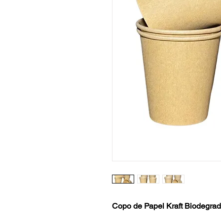
Copo de Papel Kraft Biodegrad