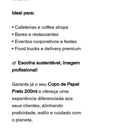
Ideal para:
• Cafeterias e coffee shops
• Bares e restaurantes
• Eventos corporativos e festas
• Food trucks e delivery premium
🌿
Escolha sustentável, imagem
profissional!
Garanta já o seu
Copo de Papel
Preto 200ml
e ofereça uma
experiência diferenciada aos
seus clientes, alinhando
praticidade, estilo e cuidado com
o planeta.