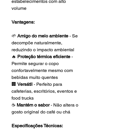
estabelecimentos com alto
volume
Vantagens:
🌱
Amigo do meio ambiente
- Se
decompõe naturalmente,
reduzindo o impacto ambiental
🔥
Proteção térmica eficiente
-
Permite segurar o copo
confortavelmente mesmo com
bebidas muito quentes
🏢
Versátil
- Perfeito para
cafeterias, escritórios, eventos e
food trucks
☕
Mantém o sabor
- Não altera o
gosto original do café ou chá
Especificações Técnicas: