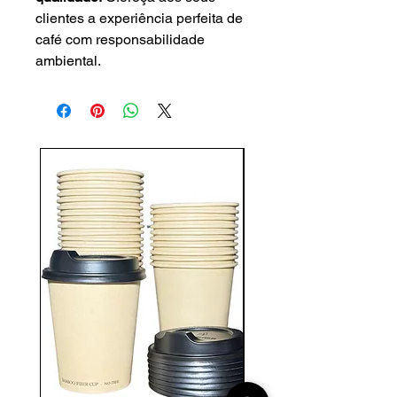
clientes a experiência perfeita de
café com responsabilidade
ambiental.