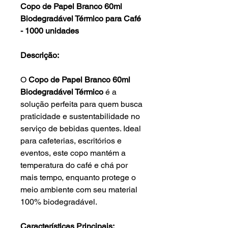
Copo de Papel Branco 60ml
Biodegradável Térmico para Café
- 1000 unidades
Descrição:
O
Copo de Papel Branco 60ml
Biodegradável Térmico
é a
solução perfeita para quem busca
praticidade e sustentabilidade no
serviço de bebidas quentes. Ideal
para cafeterias, escritórios e
eventos, este copo mantém a
temperatura do café e chá por
mais tempo, enquanto protege o
meio ambiente com seu material
100% biodegradável.
Características Principais: