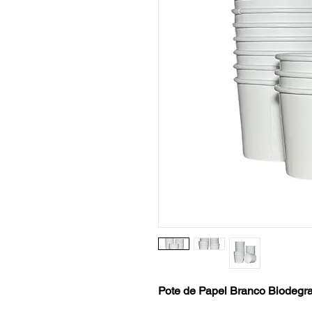
Pote de Papel Branco Biodegr