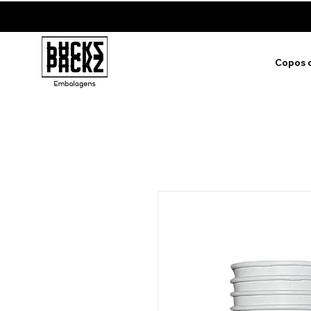
Copos 