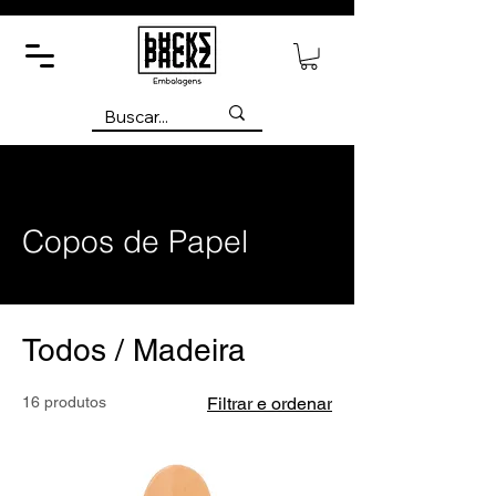
Copos de Papel
Todos / Madeira
16 produtos
Filtrar e ordenar