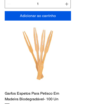
Adicionar ao carrinho
Garfos Espetos Para Petisco Em
Madeira Biodegradável- 100 Un