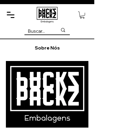
Sobre Nós