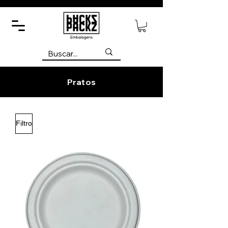
Pratos
Filtro