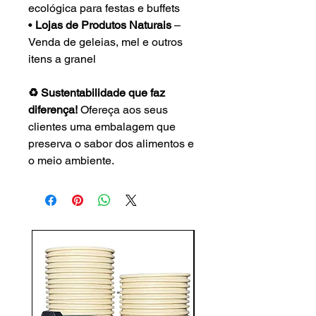
ecológica para festas e buffets
•
Lojas de Produtos Naturais
–
Venda de geleias, mel e outros
itens a granel
♻️ Sustentabilidade que faz
diferença!
Ofereça aos seus
clientes uma embalagem que
preserva o sabor dos alimentos e
o meio ambiente.